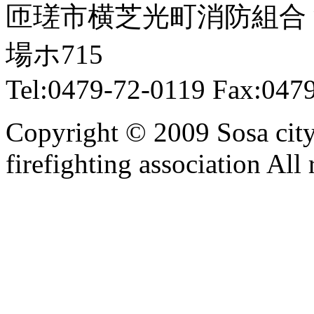
匝瑳市横芝光町消防組合
場ホ715
Tel:0479-72-0119 Fax:047
Copyright © 2009 Sosa cit
firefighting association All 