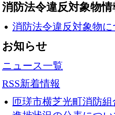
消防法令違反対象物情
消防法令違反対象物に
お知らせ
ニュース一覧
RSS新着情報
匝瑳市横芝光町消防組