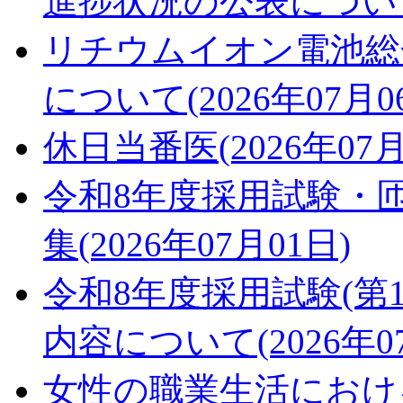
進捗状況の公表について(2
リチウムイオン電池総
について(2026年07月0
休日当番医(2026年07月
令和8年度採用試験・
集(2026年07月01日)
令和8年度採用試験(第
内容について(2026年07
女性の職業生活におけ