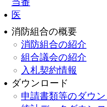
消防組合の概要
消防組合の紹介
組合議会の紹介
入札契約情報
ダウンロード
申請書類等のダウン