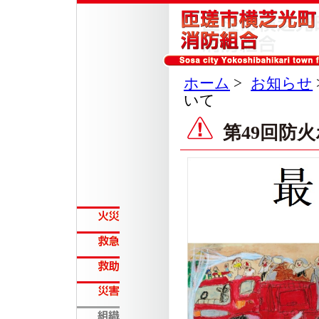
ホーム
>
お知らせ
いて
第49回防