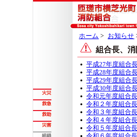
ホーム
>
お知らせ
組合長、消
平成27年度組合
平成28年度組合
平成29年度組合
平成30年度組合
令和元年度組合
令和２年度組合
令和３年度組合
令和４年度組合
令和５年度組合
令和６年度組合